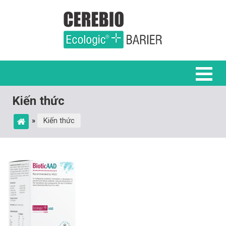
Kiến thức
»
Kiến thức