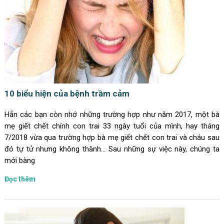
10 biểu hiện của bệnh trầm cảm
Hẳn các bạn còn nhớ những trường hợp như năm 2017, một bà
mẹ giết chết chính con trai 33 ngày tuổi của mình, hay tháng
7/2018 vừa qua trường hợp bà mẹ giết chết con trai và cháu sau
đó tự tử nhưng không thành… Sau những sự việc này, chúng ta
mới bàng
Đọc thêm