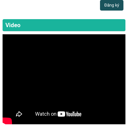
Video