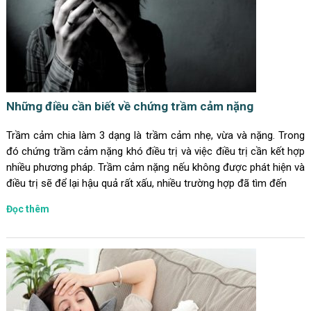
Những điều cần biết về chứng trầm cảm nặng
Trầm cảm chia làm 3 dạng là trầm cảm nhẹ, vừa và nặng. Trong
đó chứng trầm cảm nặng khó điều trị và việc điều trị cần kết hợp
nhiều phương pháp. Trầm cảm nặng nếu không được phát hiện và
điều trị sẽ để lại hậu quả rất xấu, nhiều trường hợp đã tìm đến
Đọc thêm