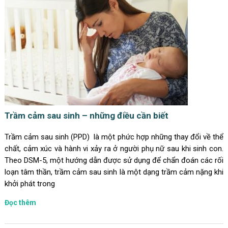
Trầm cảm sau sinh – những điều cần biết
Trầm cảm sau sinh (PPD) là một phức hợp những thay đổi về thể
chất, cảm xúc và hành vi xảy ra ở người phụ nữ sau khi sinh con.
Theo DSM-5, một hướng dẫn được sử dụng để chẩn đoán các rối
loạn tâm thần, trầm cảm sau sinh là một dạng trầm cảm nặng khi
khởi phát trong
Đọc thêm