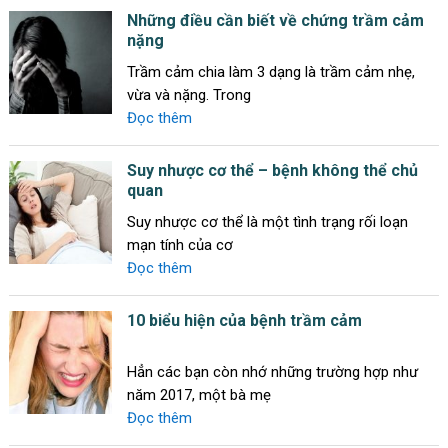
Những điều cần biết về chứng trầm cảm
nặng
Trầm cảm chia làm 3 dạng là trầm cảm nhẹ,
vừa và nặng. Trong
Đọc thêm
Suy nhược cơ thể – bệnh không thể chủ
quan
Suy nhược cơ thể là một tình trạng rối loạn
mạn tính của cơ
Đọc thêm
10 biểu hiện của bệnh trầm cảm
Hẳn các bạn còn nhớ những trường hợp như
năm 2017, một bà mẹ
Đọc thêm