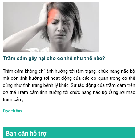
Trầm cảm gây hại cho cơ thể như thế nào?
Trầm cảm không chỉ ảnh hưởng tới tâm trạng, chức năng não bộ
mà còn ảnh hưởng tới hoạt động của các cơ quan trong cơ thể
cũng như tình trạng bệnh lý khác. Sự tác động của trầm cảm trên
cơ thể Trầm cảm ảnh hưởng tới chức năng não bộ Ở người mắc
trầm cảm,
Đọc thêm
Bạn cần hỗ trợ