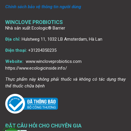
Chính sách bảo vệ thông tin người dùng
WINCLOVE PROBIOTICS
Nhà sản xuất Ecologic® Barrier
Địa chỉ:
Hulstweg 11, 1032 LB Amsterdam, Hà Lan
Điện thoại:
+31204350235
Website:
www.wincloveprobiotics.com
https://www.ecologicinside.info/
Thực phẩm này không phải thuốc và không có tác dụng thay
thế thuốc chữa bệnh
ĐẶT CÂU HỎI CHO CHUYÊN GIA