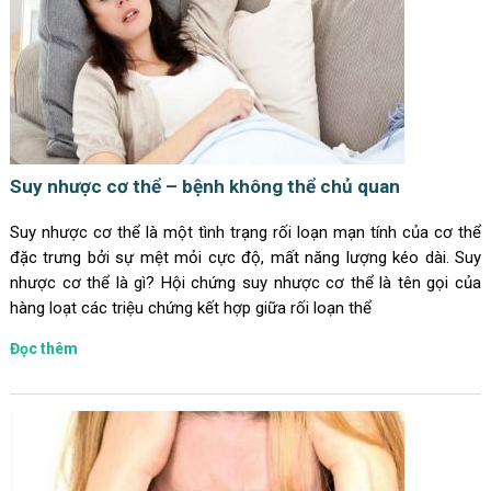
Suy nhược cơ thể – bệnh không thể chủ quan
Suy nhược cơ thể là một tình trạng rối loạn mạn tính của cơ thể
đặc trưng bởi sự mệt mỏi cực độ, mất năng lượng kéo dài. Suy
nhược cơ thể là gì? Hội chứng suy nhược cơ thể là tên gọi của
hàng loạt các triệu chứng kết hợp giữa rối loạn thể
Đọc thêm