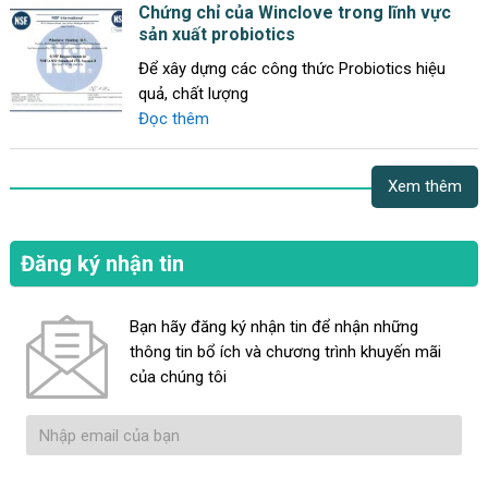
Chứng chỉ của Winclove trong lĩnh vực
sản xuất probiotics
Để xây dựng các công thức Probiotics hiệu
quả, chất lượng
Đọc thêm
Xem thêm
Đăng ký nhận tin
Bạn hãy đăng ký nhận tin để nhận những
thông tin bổ ích và chương trình khuyến mãi
của chúng tôi