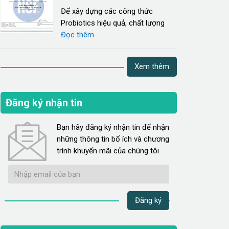
Để xây dựng các công thức
Probiotics hiệu quả, chất lượng
Đọc thêm
Xem thêm
Đăng ký nhận tin
Bạn hãy đăng ký nhận tin để nhận
những thông tin bổ ích và chương
trình khuyến mãi của chúng tôi