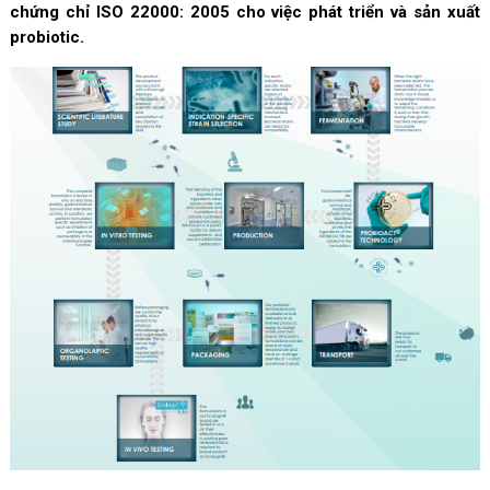
chứng chỉ ISO 22000: 2005 cho việc phát triển và sản xuất
probiotic.