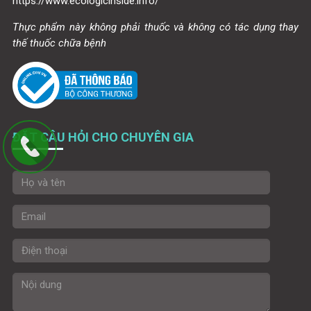
https://www.ecologicinside.info/
Thực phẩm này không phải thuốc và không có tác dụng thay
thế thuốc chữa bệnh
ĐẶT CÂU HỎI CHO CHUYÊN GIA