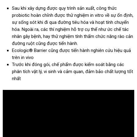
Sau khi xây dựng được quy trình sản xuất, công thức
probiotic hoàn chỉnh được thử nghiệm in vitro về sự ổn định,
sự sống sót khi đi qua đường tiêu hóa và hoạt tính chuyển
hóa. Ngoài ra, các thí nghiệm hỗ trợ cụ thể như ức chế tác
nhân gây bệnh, hay thử nghiệm tính thấm chức năng rào cản
đường ruột cũng được tiến hành.
Ecologic® Barrier cũng được tiến hành nghiên cứu hiệu quả
trên in vivo
Trước khi đóng gói, chế phẩm được kiểm soát bằng các
phân tích vật lý, vi sinh và cảm quan, đảm bảo chất lượng tốt
nhất