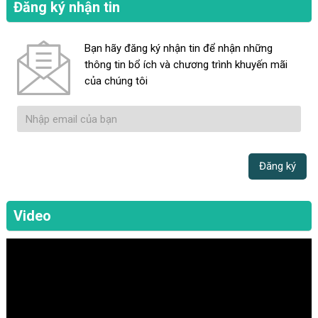
Đăng ký nhận tin
Bạn hãy đăng ký nhận tin để nhận những
thông tin bổ ích và chương trình khuyến mãi
của chúng tôi
Video