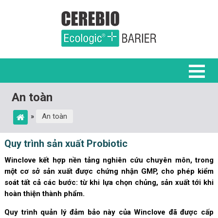
An toàn
»
An toàn
Quy trình sản xuất Probiotic
Winclove kết hợp nền tảng nghiên cứu chuyên môn, trong
một cơ sở sản xuất được chứng nhận GMP, cho phép kiểm
soát tất cả các bước: từ khi lựa chọn chủng, sản xuất tới khi
hoàn thiện thành phẩm.
Quy trình quản lý đảm bảo này của Winclove đã được cấp