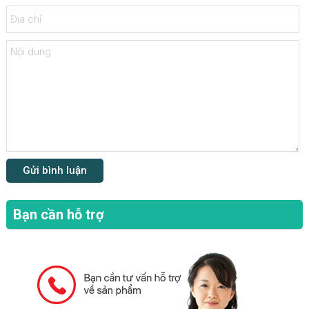
Bạn cần hỗ trợ